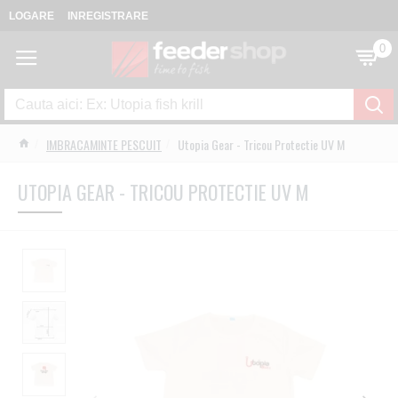
LOGARE
INREGISTRARE
0
IMBRACAMINTE PESCUIT
Utopia Gear - Tricou Protectie UV M
UTOPIA GEAR - TRICOU PROTECTIE UV M