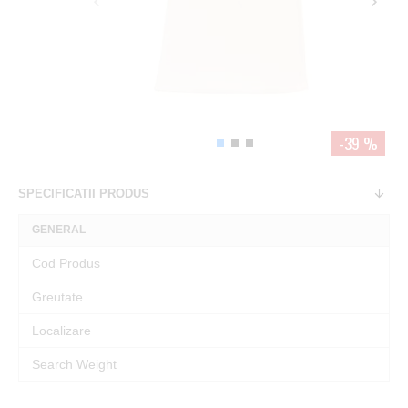
-39 %
SPECIFICATII PRODUS
GENERAL
Cod Produs
Greutate
Localizare
Search Weight