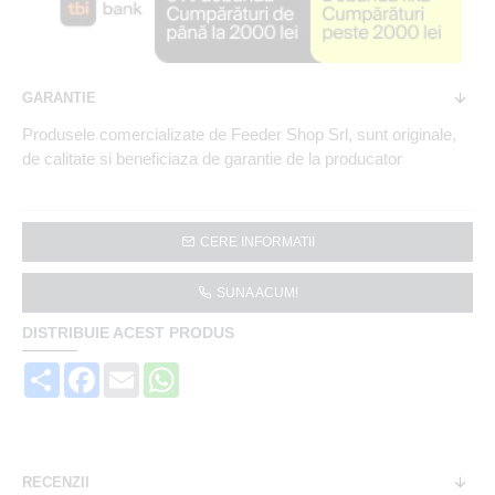
GARANTIE
Produsele comercializate de Feeder Shop Srl, sunt originale,
de calitate si beneficiaza de garantie de la producator
CERE INFORMATII
SUNA ACUM!
DISTRIBUIE ACEST PRODUS
Share
Facebook
Email
WhatsApp
RECENZII