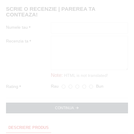
SCRIE O RECENZIE | PAREREA TA
CONTEAZA!
Numele tau
Recenzia ta
Note:
HTML is not translated!
Rau
Bun
Rating
CONTINUA
DESCRIERE PRODUS