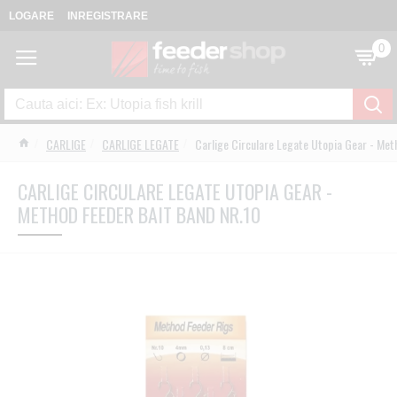
LOGARE
INREGISTRARE
0
CARLIGE
CARLIGE LEGATE
Carlige Circulare Legate Utopia Gear - Met
CARLIGE CIRCULARE LEGATE UTOPIA GEAR -
METHOD FEEDER BAIT BAND NR.10