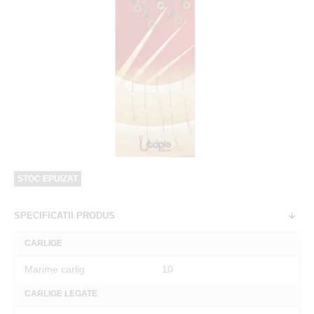
STOC EPUIZAT
SPECIFICATII PRODUS
CARLIGE
Marime carlig
10
CARLIGE LEGATE