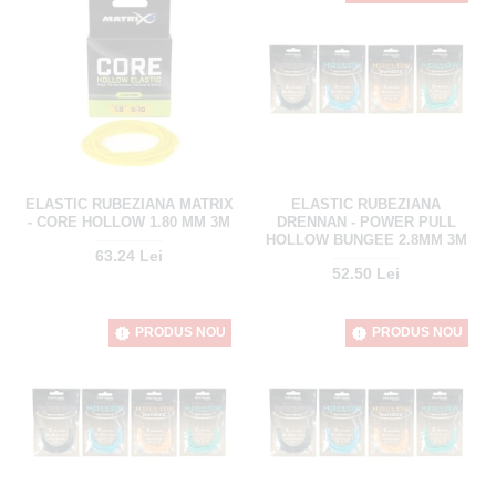
ELASTIC RUBEZIANA MATRIX
ELASTIC RUBEZIANA
- CORE HOLLOW 1.80 MM 3M
DRENNAN - POWER PULL
HOLLOW BUNGEE 2.8MM 3M
63.24 Lei
52.50 Lei
PRODUS NOU
PRODUS NOU