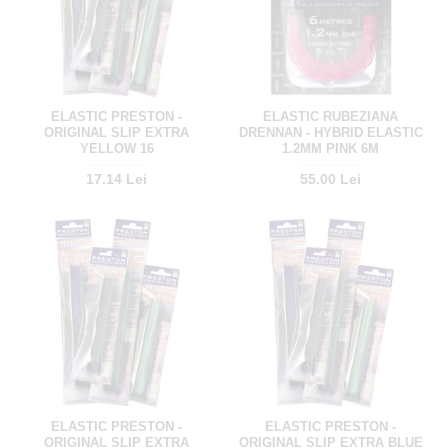
ELASTIC PRESTON -
ELASTIC RUBEZIANA
ORIGINAL SLIP EXTRA
DRENNAN - HYBRID ELASTIC
YELLOW 16
1.2MM PINK 6M
17.14 Lei
55.00 Lei
ELASTIC PRESTON -
ELASTIC PRESTON -
ORIGINAL SLIP EXTRA
ORIGINAL SLIP EXTRA BLUE