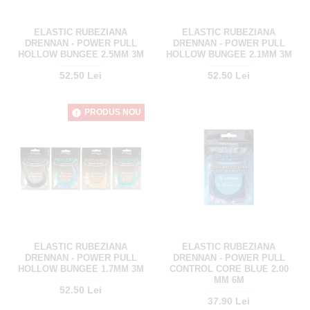
ELASTIC RUBEZIANA
ELASTIC RUBEZIANA
DRENNAN - POWER PULL
DRENNAN - POWER PULL
HOLLOW BUNGEE 2.5MM 3M
HOLLOW BUNGEE 2.1MM 3M
52.50 Lei
52.50 Lei
PRODUS NOU
ELASTIC RUBEZIANA
ELASTIC RUBEZIANA
DRENNAN - POWER PULL
DRENNAN - POWER PULL
HOLLOW BUNGEE 1.7MM 3M
CONTROL CORE BLUE 2.00
MM 6M
52.50 Lei
37.90 Lei