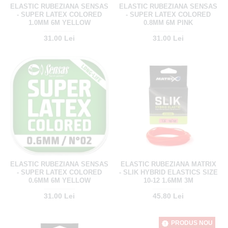
ELASTIC RUBEZIANA SENSAS
ELASTIC RUBEZIANA SENSAS
- SUPER LATEX COLORED
- SUPER LATEX COLORED
1.0MM 6M YELLOW
0.8MM 6M PINK
31.00 Lei
31.00 Lei
ELASTIC RUBEZIANA SENSAS
ELASTIC RUBEZIANA MATRIX
- SUPER LATEX COLORED
- SLIK HYBRID ELASTICS SIZE
0.6MM 6M YELLOW
10-12 1.6MM 3M
31.00 Lei
45.80 Lei
PRODUS NOU