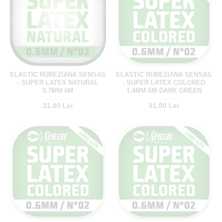
ELASTIC RUBEZIANA SENSAS
ELASTIC RUBEZIANA SENSAS
- SUPER LATEX NATURAL
- SUPER LATEX COLORED
0.7MM 6M
1.4MM 6M DARK GREEN
31.00 Lei
31.00 Lei