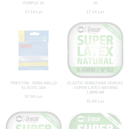
PURPLE 14
10
17.14 Lei
17.14 Lei
PRESTON - DURA HOLLO
ELASTIC RUBEZIANA SENSAS
ELASTIC 16H
- SUPER LATEX NATURAL
1.0MM 6M
97.00 Lei
31.00 Lei