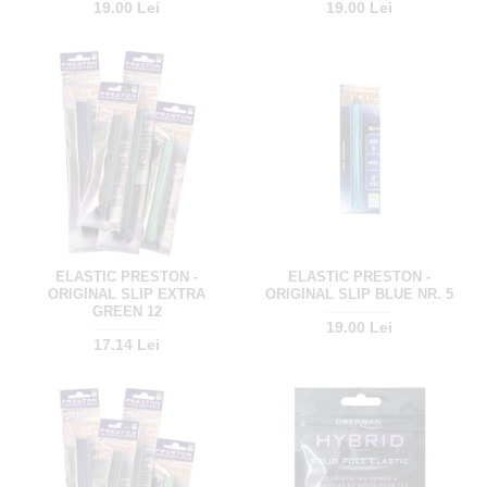
19.00 Lei
19.00 Lei
ELASTIC PRESTON -
ELASTIC PRESTON -
ORIGINAL SLIP EXTRA
ORIGINAL SLIP BLUE NR. 5
GREEN 12
19.00 Lei
17.14 Lei