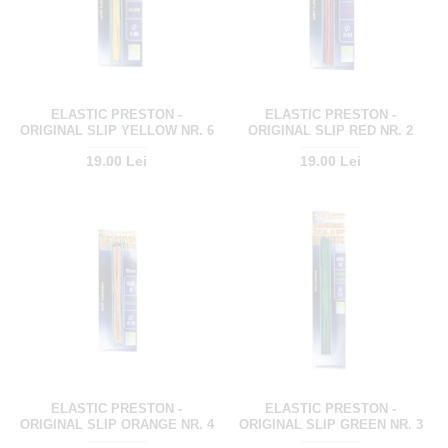
ELASTIC PRESTON -
ELASTIC PRESTON -
ORIGINAL SLIP YELLOW NR. 6
ORIGINAL SLIP RED NR. 2
19.00 Lei
19.00 Lei
ELASTIC PRESTON -
ELASTIC PRESTON -
ORIGINAL SLIP ORANGE NR. 4
ORIGINAL SLIP GREEN NR. 3