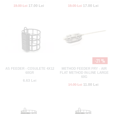
17.00 Lei
17.00 Lei
19.00 Lei
19.00 Lei
-21 %
AS FEEDER - COSULETE 4X12
METHOD FEEDER FRY - AIR
60GR
FLAT METHOD IN-LINE LARGE
60G
6.63 Lei
11.00 Lei
14.00 Lei