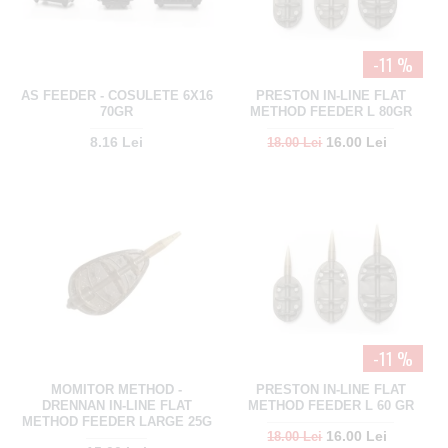
-11 %
AS FEEDER - COSULETE 6X16
PRESTON IN-LINE FLAT
70GR
METHOD FEEDER L 80GR
8.16 Lei
16.00 Lei
18.00 Lei
-11 %
MOMITOR METHOD -
PRESTON IN-LINE FLAT
DRENNAN IN-LINE FLAT
METHOD FEEDER L 60 GR
METHOD FEEDER LARGE 25G
16.00 Lei
18.00 Lei