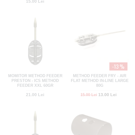
15.00 Lei
-13 %
MOMITOR METHOD FEEDER
METHOD FEEDER FRY - AIR
PRESTON - ICS METHOD
FLAT METHOD IN-LINE LARGE
FEEDER XXL 60GR
80G
21.00 Lei
13.00 Lei
15.00 Lei