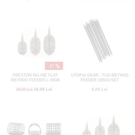
-11 %
PRESTON IN-LINE FLAT
UTOPIA GEAR - TIJA METHOD
METHOD FEEDER L 45GR
FEEDER 10BUC/SET
16.00 Lei
5.00 Lei
18.00 Lei