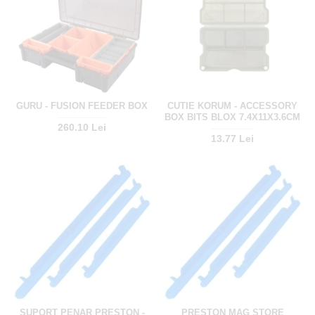
GURU - FUSION FEEDER BOX
CUTIE KORUM - ACCESSORY
BOX BITS BLOX 7.4X11X3.6CM
260.10 Lei
13.77 Lei
SUPORT PENAR PRESTON -
PRESTON MAG STORE