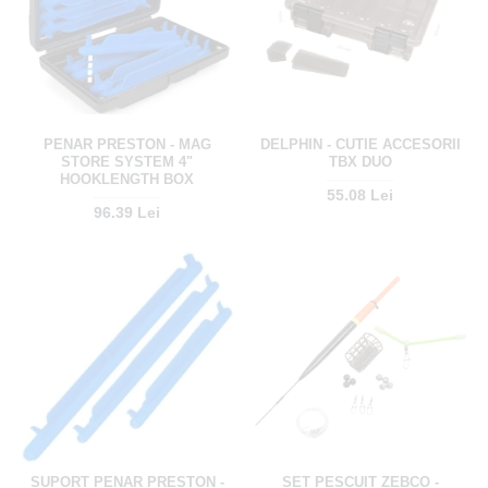
PENAR PRESTON - MAG
DELPHIN - CUTIE ACCESORII
STORE SYSTEM 4"
TBX DUO
HOOKLENGTH BOX
55.08 Lei
96.39 Lei
SUPORT PENAR PRESTON -
SET PESCUIT ZEBCO -