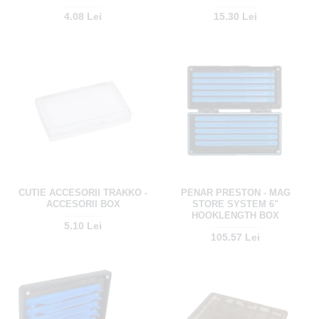
4.08 Lei
15.30 Lei
CUTIE ACCESORII TRAKKO -
PENAR PRESTON - MAG
ACCESORII BOX
STORE SYSTEM 6"
HOOKLENGTH BOX
5.10 Lei
105.57 Lei