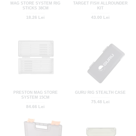
MAG STORE SYSTEM RIG
TARGET FISH ALLROUNDER
STICKS 38CM
KIT
18.26 Lei
43.00 Lei
PRESTON MAG STORE
GURU RIG STEALTH CASE
SYSTEM 15CM
75.48 Lei
84.66 Lei