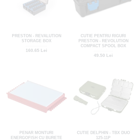
PRESTON - REVALUTION
CUTIE PENTRU RIGURI
STORAGE BOX
PRESTON - REVOLUTION
COMPACT SPOOL BOX
160.65 Lei
49.50 Lei
PENAR MONTURI
CUTIE DELPHIN - TBX DUO
ENERGOFISH CU BURETE
125-11P