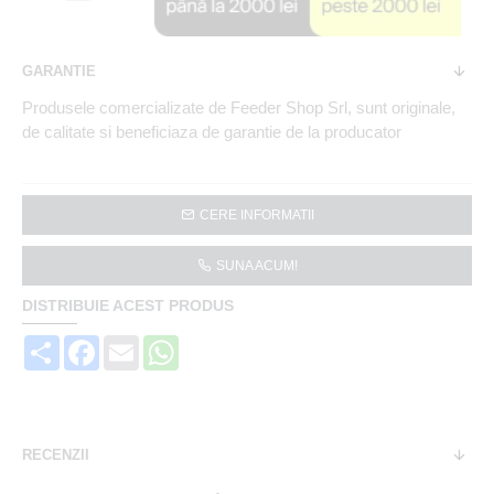
GARANTIE
Produsele comercializate de Feeder Shop Srl, sunt originale,
de calitate si beneficiaza de garantie de la producator
CERE INFORMATII
SUNA ACUM!
DISTRIBUIE ACEST PRODUS
Share
Facebook
Email
WhatsApp
RECENZII