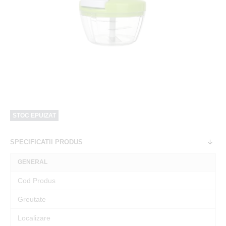
STOC EPUIZAT
SPECIFICATII PRODUS
GENERAL
Cod Produs
Greutate
Localizare