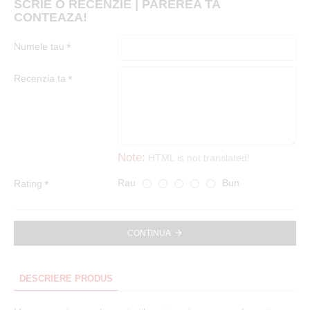
SCRIE O RECENZIE | PAREREA TA
CONTEAZA!
Numele tau
Recenzia ta
Note:
HTML is not translated!
Rau
Bun
Rating
CONTINUA
DESCRIERE PRODUS