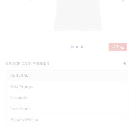
-47 %
SPECIFICATII PRODUS
GENERAL
Cod Produs
Greutate
Localizare
Search Weight