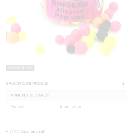
STOC EPUIZAT
SPECIFICATII PRODUS
MOMEALA DE CARLIG
Marime
8mm, 10mm
Stoc epuizat
STOC: