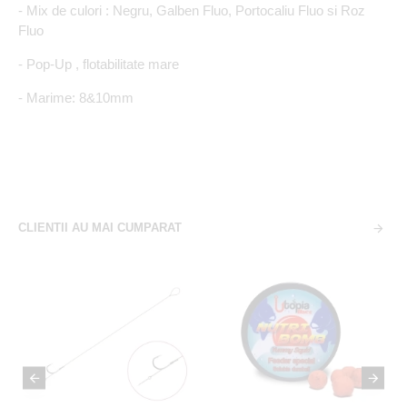
- Mix de culori : Negru, Galben Fluo, Portocaliu Fluo si Roz
Fluo
- Pop-Up , flotabilitate mare
- Marime: 8&10mm
CLIENTII AU MAI CUMPARAT