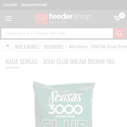
LOGARE
INREGISTRARE
0
NADE & MOMELI
GROUNDBAIT
Nada Sensas - 3000 Club Bream Brown
NADA SENSAS - 3000 CLUB BREAM BROWN 1KG