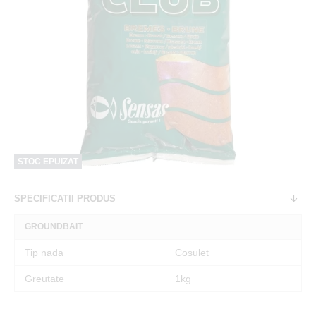
STOC EPUIZAT
SPECIFICATII PRODUS
GROUNDBAIT
Tip nada
Cosulet
Greutate
1kg