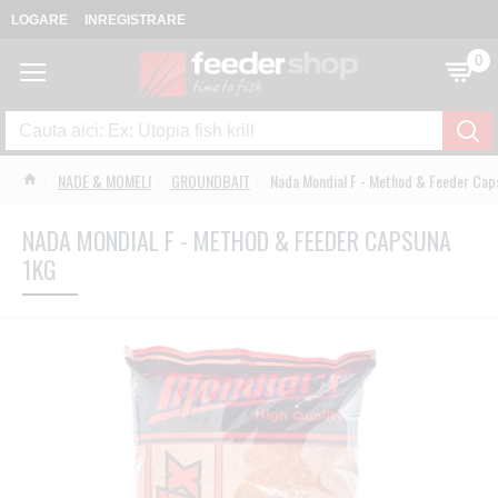
LOGARE
INREGISTRARE
0
NADE & MOMELI
GROUNDBAIT
Nada Mondial F - Method & Feeder Cap
NADA MONDIAL F - METHOD & FEEDER CAPSUNA
1KG