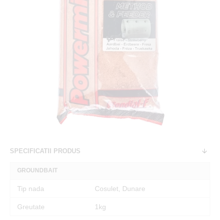
SPECIFICATII PRODUS
GROUNDBAIT
Tip nada
Cosulet, Dunare
Greutate
1kg