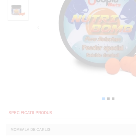
SPECIFICATII PRODUS
MOMEALA DE CARLIG