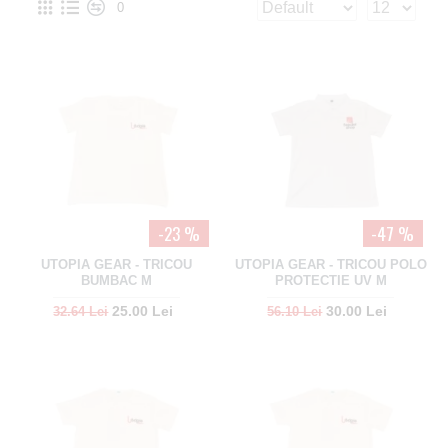
0
-23 %
-47 %
UTOPIA GEAR - TRICOU
UTOPIA GEAR - TRICOU POLO
BUMBAC M
PROTECTIE UV M
25.00 Lei
30.00 Lei
32.64 Lei
56.10 Lei