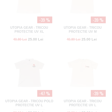
-39 %
-39 %
UTOPIA GEAR - TRICOU
UTOPIA GEAR - TRICOU
PROTECTIE UV XL
PROTECTIE UV M
25.00 Lei
25.00 Lei
40.80 Lei
40.80 Lei
-47 %
-39 %
UTOPIA GEAR - TRICOU POLO
UTOPIA GEAR - TRICOU
PROTECTIE UV L
PROTECTIE UV L