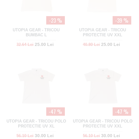
-23 %
-39 %
UTOPIA GEAR - TRICOU
UTOPIA GEAR - TRICOU
BUMBAC L
PROTECTIE UV XXL
25.00 Lei
25.00 Lei
32.64 Lei
40.80 Lei
-47 %
-47 %
UTOPIA GEAR - TRICOU POLO
UTOPIA GEAR - TRICOU POLO
PROTECTIE UV XL
PROTECTIE UV XXL
30.00 Lei
30.00 Lei
56.10 Lei
56.10 Lei