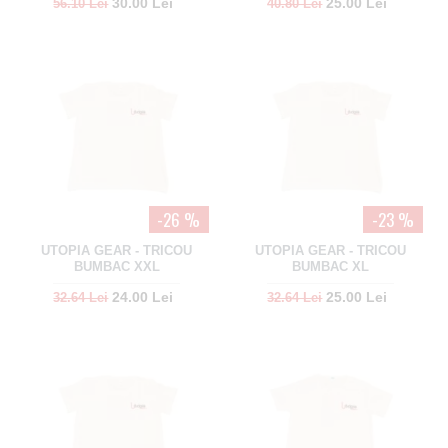
30.00 Lei
25.00 Lei
56.10 Lei
40.80 Lei
-26 %
-23 %
UTOPIA GEAR - TRICOU
UTOPIA GEAR - TRICOU
BUMBAC XXL
BUMBAC XL
24.00 Lei
25.00 Lei
32.64 Lei
32.64 Lei