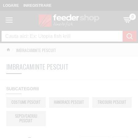
LOGARE
INREGISTRARE
0
IMBRACAMINTE PESCUIT
IMBRACAMINTE PESCUIT
SUBCATEGORII
COSTUME PESCUIT
HANORACE PESCUIT
TRICOURI PESCUIT
SEPCI/CACIULI
PESCUIT