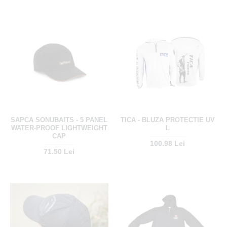
SAPCA SONUBAITS - 5 PANEL
TICA - BLUZA PROTECTIE UV
WATER-PROOF LIGHTWEIGHT
L
CAP
100.98 Lei
71.50 Lei