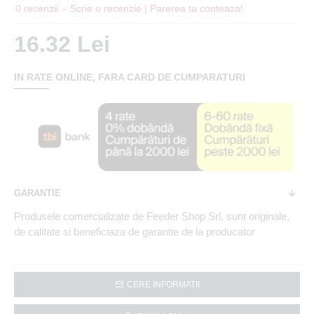
0 recenzii
-
Scrie o recenzie | Parerea ta conteaza!
16.32 Lei
IN RATE ONLINE, FARA CARD DE CUMPARATURI
GARANTIE
Produsele comercializate de Feeder Shop Srl, sunt originale,
de calitate si beneficiaza de garantie de la producator
CERE INFORMATII