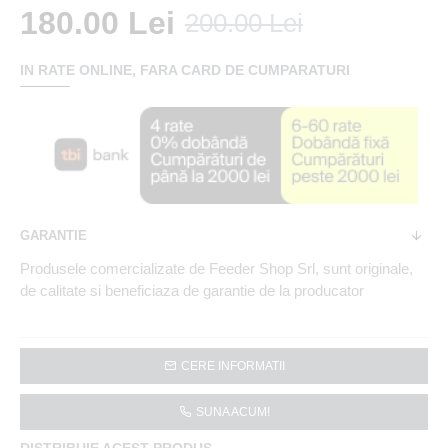
180.00 Lei
200.00 Lei
IN RATE ONLINE, FARA CARD DE CUMPARATURI
GARANTIE
Produsele comercializate de Feeder Shop Srl, sunt originale,
de calitate si beneficiaza de garantie de la producator
CERE INFORMATII
SUNA ACUM!