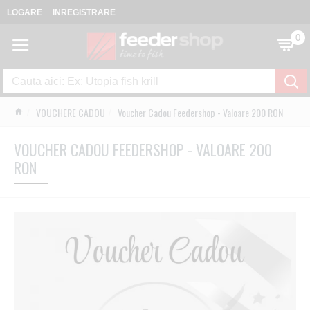
LOGARE
INREGISTRARE
0
VOUCHERE CADOU
Voucher Cadou Feedershop - Valoare 200 RON
VOUCHER CADOU FEEDERSHOP - VALOARE 200
RON