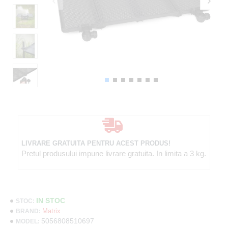
LIVRARE GRATUITA PENTRU ACEST PRODUS!
Pretul produsului impune livrare gratuita. In limita a 3 kg.
IN STOC
STOC:
Matrix
BRAND:
5056808510697
MODEL: