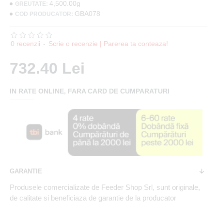
4,500.00g
GREUTATE:
GBA078
COD PRODUCATOR:
0 recenzii
-
Scrie o recenzie | Parerea ta conteaza!
732.40 Lei
IN RATE ONLINE, FARA CARD DE CUMPARATURI
GARANTIE
Produsele comercializate de Feeder Shop Srl, sunt originale,
de calitate si beneficiaza de garantie de la producator