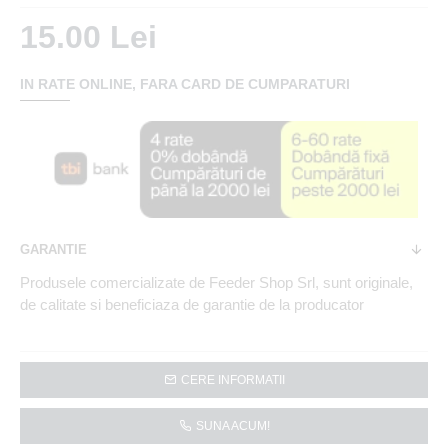
15.00 Lei
IN RATE ONLINE, FARA CARD DE CUMPARATURI
GARANTIE
Produsele comercializate de Feeder Shop Srl, sunt originale,
de calitate si beneficiaza de garantie de la producator
CERE INFORMATII
SUNA ACUM!