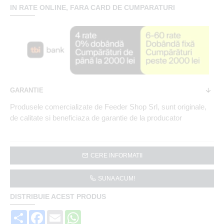
IN RATE ONLINE, FARA CARD DE CUMPARATURI
GARANTIE
Produsele comercializate de Feeder Shop Srl, sunt originale,
de calitate si beneficiaza de garantie de la producator
CERE INFORMATII
SUNA ACUM!
DISTRIBUIE ACEST PRODUS
Share
Facebook
Email
WhatsApp