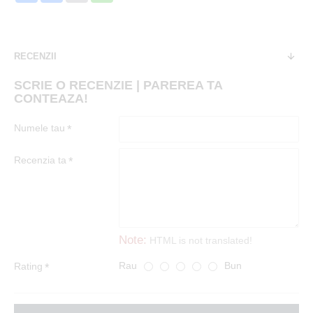
RECENZII
SCRIE O RECENZIE | PAREREA TA
CONTEAZA!
Numele tau
Recenzia ta
Note:
HTML is not translated!
Rau
Bun
Rating