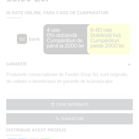
IN RATE ONLINE, FARA CARD DE CUMPARATURI
GARANTIE
Produsele comercializate de Feeder Shop Srl, sunt originale,
de calitate si beneficiaza de garantie de la producator
CERE INFORMATII
SUNA ACUM!
DISTRIBUIE ACEST PRODUS