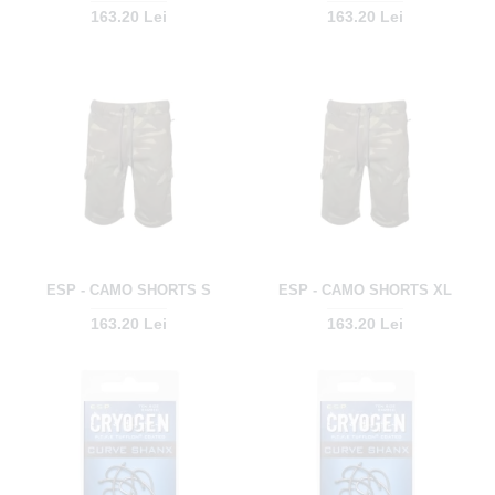
163.20 Lei
163.20 Lei
ESP - CAMO SHORTS S
ESP - CAMO SHORTS XL
163.20 Lei
163.20 Lei