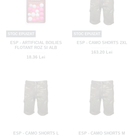
STOC EPUIZAT
STOC EPUIZAT
ESP - ARTIFICIAL BOILIES
ESP - CAMO SHORTS 2XL
FLOTANT ROZ SI ALB
163.20 Lei
18.36 Lei
ESP - CAMO SHORTS L
ESP - CAMO SHORTS M