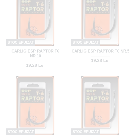
STOC EPUIZAT
STOC EPUIZAT
CARLIG ESP RAPTOR T6
CARLIG ESP RAPTOR T6 NR.5
NR.10
19.28 Lei
19.28 Lei
STOC EPUIZAT
STOC EPUIZAT