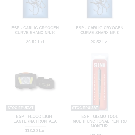
ESP - CARLIG CRYOGEN
ESP - CARLIG CRYOGEN
CURVE SHANX NR.10
CURVE SHANX NR.8
26.52 Lei
26.52 Lei
STOC EPUIZAT
STOC EPUIZAT
ESP - FLOOD LIGHT
ESP - GIZMO TOOL
LANTERNA FRONTALA
MULTIFUNCTIONAL PENTRU
MONTURI
112.20 Lei