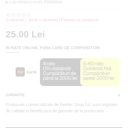
P0030043
COD PRODUCATOR:
0 recenzii
-
Scrie o recenzie | Parerea ta conteaza!
25.00 Lei
IN RATE ONLINE, FARA CARD DE CUMPARATURI
GARANTIE
Produsele comercializate de Feeder Shop Srl, sunt originale,
de calitate si beneficiaza de garantie de la producator