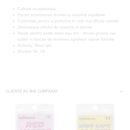
Calitate exceptionala
Permit schimbarea strunei cu maxima rapiditate
Controlate pentru a performa in cele mai dificile conditii
Diminueaza efectul de rasucire al strunei
Ideale pentru peste mare sau mic , strune groase sau
subtiri in functie de marimea agrafelor rapide folosite
Ambalaj: 6buc/ plic
Marime: Nr. 14
CLIENTII AU MAI CUMPARAT