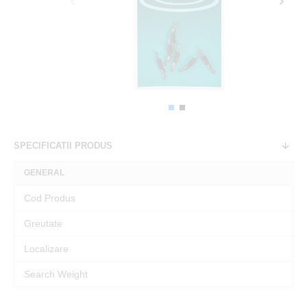
SPECIFICATII PRODUS
GENERAL
Cod Produs
Greutate
Localizare
Search Weight