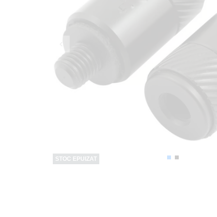
STOC EPUIZAT