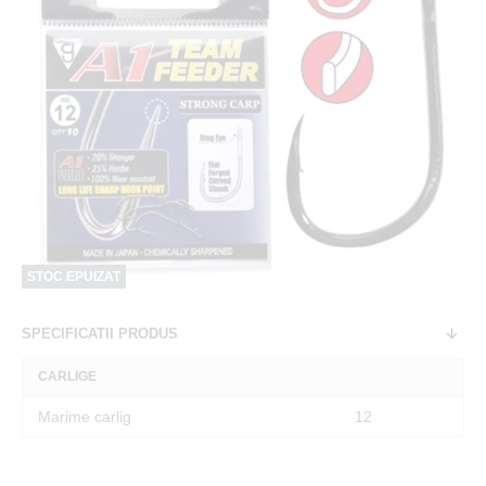
STOC EPUIZAT
SPECIFICATII PRODUS
CARLIGE
Marime carlig
12