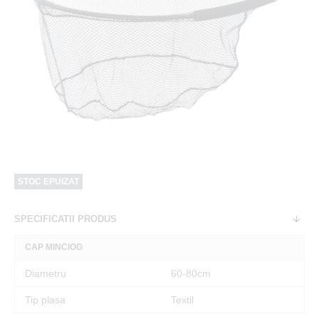
STOC EPUIZAT
SPECIFICATII PRODUS
CAP MINCIOG
Diametru
60-80cm
Tip plasa
Textil