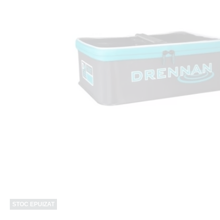
STOC EPUIZAT