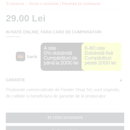
0 recenzii
-
Scrie o recenzie | Parerea ta conteaza!
29.00 Lei
IN RATE ONLINE, FARA CARD DE CUMPARATURI
GARANTIE
Produsele comercializate de Feeder Shop Srl, sunt originale,
de calitate si beneficiaza de garantie de la producator
CERE INFORMATII