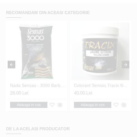
RECOMANDAM DIN ACEASI CATEGORIE
Nada Sensas - 3000 Barbel Formage 1kg
Colorant Sensas Tracix Galben 100G
26.00 Lei
40.00 Lei
Adauga in cos
Adauga in cos
DE LA ACELASI PRODUCATOR