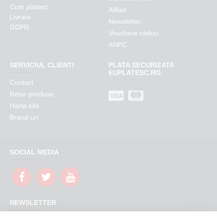
Cum platesc
Afiliati
Livrare
Newsletter
GDPR
Vouchere cadou
ANPC
SERVICIUL CLIENTI
PLATA SECURIZATA
EUPLATESC.RO
Contact
Retur produse
Harta site
Brand-uri
SOCIAL MEDIA
NEWSLETTER