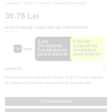
0 recenzii
-
Scrie o recenzie | Parerea ta conteaza!
39.78 Lei
IN RATE ONLINE, FARA CARD DE CUMPARATURI
GARANTIE
Produsele comercializate de Feeder Shop Srl, sunt originale,
de calitate si beneficiaza de garantie de la producator
CERE INFORMATII