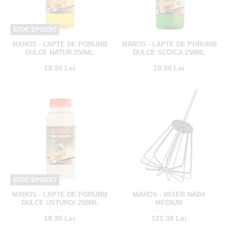
STOC EPUIZAT
MAROS - LAPTE DE PORUMB
MAROS - LAPTE DE PORUMB
DULCE NATUR 250ML
DULCE SCOICA 250ML
19.38 Lei
19.38 Lei
STOC EPUIZAT
MAROS - LAPTE DE PORUMB
MAROS - MIXER NADA
DULCE USTUROI 250ML
MEDIUM
19.38 Lei
121.38 Lei