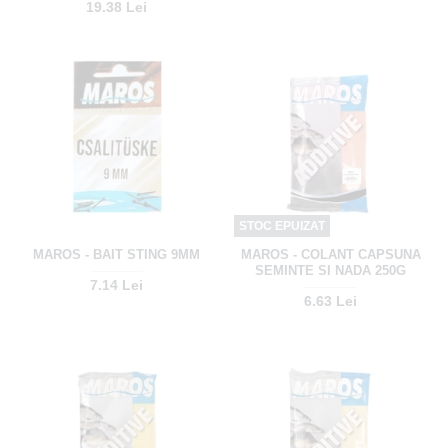
19.38 Lei
STOC EPUIZAT
MAROS - BAIT STING 9MM
MAROS - COLANT CAPSUNA
SEMINTE SI NADA 250G
7.14 Lei
6.63 Lei