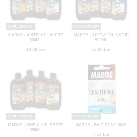
STOC EPUIZAT
STOC EPUIZAT
MAROS - ADITIV CSL MIERE
MAROS - ADITIV CSL NATUR
500ML
500ML
19.38 Lei
19.38 Lei
STOC EPUIZAT
STOC EPUIZAT
MAROS - ADITIV CSL PESTE
MAROS - BAIT STING 6MM
500ML
7.14 Lei