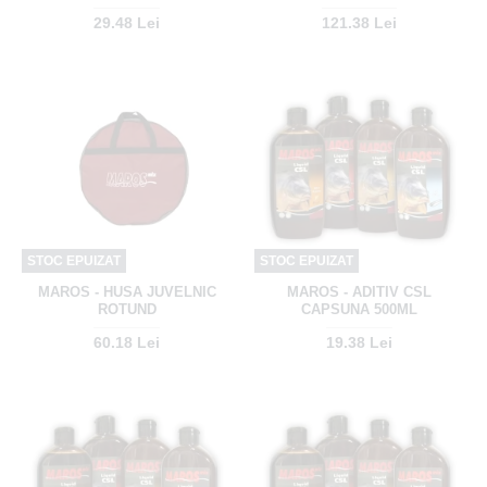
29.48 Lei
121.38 Lei
STOC EPUIZAT
STOC EPUIZAT
MAROS - HUSA JUVELNIC
MAROS - ADITIV CSL
ROTUND
CAPSUNA 500ML
60.18 Lei
19.38 Lei