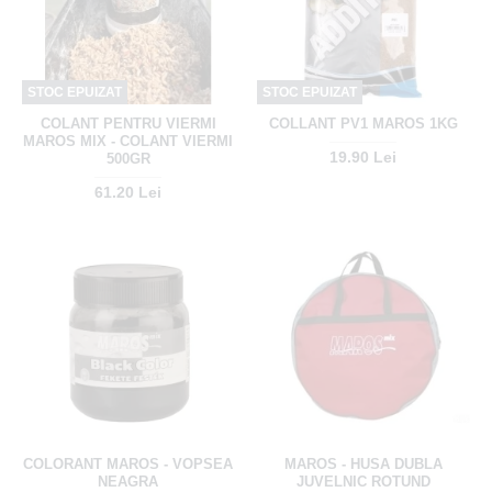
STOC EPUIZAT
STOC EPUIZAT
COLANT PENTRU VIERMI
COLLANT PV1 MAROS 1KG
MAROS MIX - COLANT VIERMI
19.90 Lei
500GR
61.20 Lei
COLORANT MAROS - VOPSEA
MAROS - HUSA DUBLA
NEAGRA
JUVELNIC ROTUND