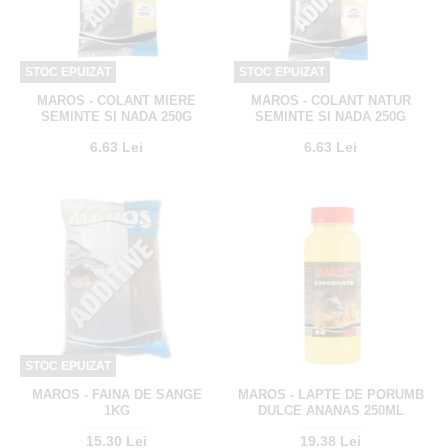
STOC EPUIZAT
STOC EPUIZAT
MAROS - COLANT MIERE
MAROS - COLANT NATUR
SEMINTE SI NADA 250G
SEMINTE SI NADA 250G
6.63 Lei
6.63 Lei
STOC EPUIZAT
MAROS - FAINA DE SANGE
MAROS - LAPTE DE PORUMB
1KG
DULCE ANANAS 250ML
15.30 Lei
19.38 Lei