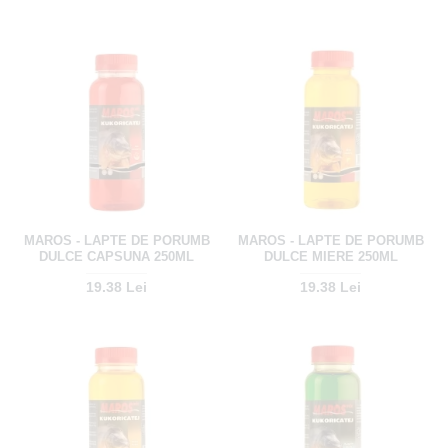
MAROS - LAPTE DE PORUMB
MAROS - LAPTE DE PORUMB
DULCE CAPSUNA 250ML
DULCE MIERE 250ML
19.38 Lei
19.38 Lei