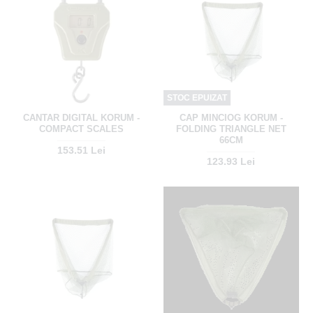
STOC EPUIZAT
CANTAR DIGITAL KORUM -
CAP MINCIOG KORUM -
COMPACT SCALES
FOLDING TRIANGLE NET
66CM
153.51 Lei
123.93 Lei