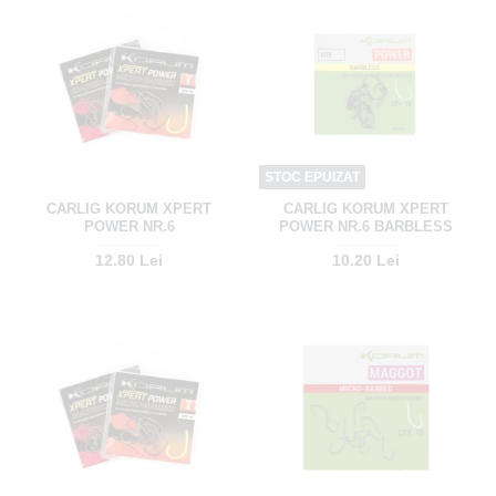
STOC EPUIZAT
CARLIG KORUM XPERT
CARLIG KORUM XPERT
POWER NR.6
POWER NR.6 BARBLESS
12.80 Lei
10.20 Lei