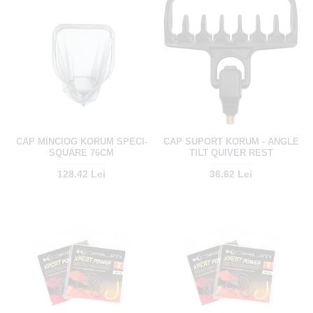
CAP MINCIOG KORUM SPECI-
CAP SUPORT KORUM - ANGLE
SQUARE 76CM
TILT QUIVER REST
128.42 Lei
36.62 Lei