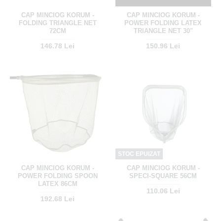
CAP MINCIOG KORUM -
CAP MINCIOG KORUM -
FOLDING TRIANGLE NET
POWER FOLDING LATEX
72CM
TRIANGLE NET 30"
146.78 Lei
150.96 Lei
STOC EPUIZAT
CAP MINCIOG KORUM -
CAP MINCIOG KORUM -
POWER FOLDING SPOON
SPECI-SQUARE 56CM
LATEX 86CM
110.06 Lei
192.68 Lei