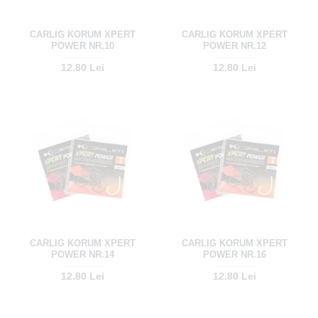
CARLIG KORUM XPERT
CARLIG KORUM XPERT
POWER NR.10
POWER NR.12
12.80 Lei
12.80 Lei
CARLIG KORUM XPERT
CARLIG KORUM XPERT
POWER NR.14
POWER NR.16
12.80 Lei
12.80 Lei