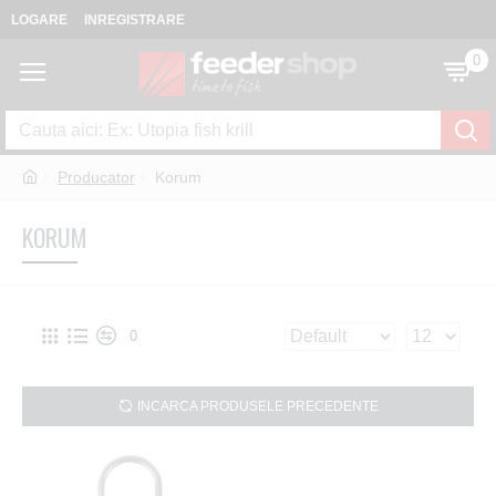
LOGARE
INREGISTRARE
0
Producator
Korum
KORUM
0
INCARCA PRODUSELE PRECEDENTE