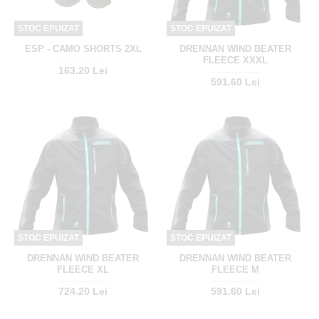
STOC EPUIZAT
STOC EPUIZAT
ESP - CAMO SHORTS 2XL
DRENNAN WIND BEATER
FLEECE XXXL
163.20 Lei
591.60 Lei
STOC EPUIZAT
STOC EPUIZAT
DRENNAN WIND BEATER
DRENNAN WIND BEATER
FLEECE XL
FLEECE M
724.20 Lei
591.60 Lei