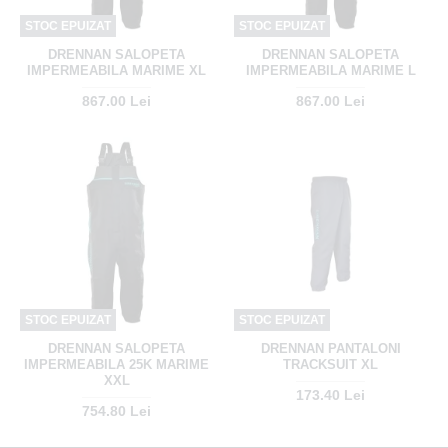
STOC EPUIZAT
STOC EPUIZAT
DRENNAN SALOPETA
DRENNAN SALOPETA
IMPERMEABILA MARIME XL
IMPERMEABILA MARIME L
867.00 Lei
867.00 Lei
STOC EPUIZAT
STOC EPUIZAT
DRENNAN SALOPETA
DRENNAN PANTALONI
IMPERMEABILA 25K MARIME
TRACKSUIT XL
XXL
173.40 Lei
754.80 Lei