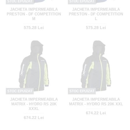
STOC EPUIZAT
STOC EPUIZAT
JACHETA IMPERMEABILA
JACHETA IMPERMEABILA
PRESTON - DF COMPETITION
PRESTON - DF COMPETITION
M
L
575.28 Lei
575.28 Lei
STOC EPUIZAT
STOC EPUIZAT
JACHETA IMPERMEABILA
JACHETA IMPERMEABILA
MATRIX - HYDRO RS 20K
MATRIX - HYDRO RS 20K XXL
XXXL
674.22 Lei
674.22 Lei