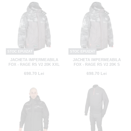
STOC EPUIZAT
STOC EPUIZAT
JACHETA IMPERMEABILA
JACHETA IMPERMEABILA
FOX - RAGE RS V2 20K XXL
FOX - RAGE RS V2 20K S
698.70 Lei
698.70 Lei