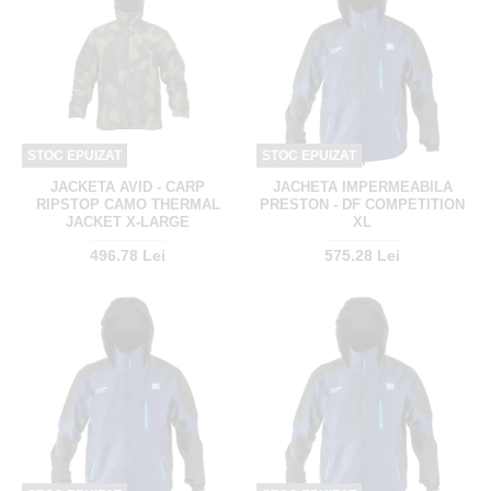
STOC EPUIZAT
STOC EPUIZAT
JACKETA AVID - CARP
JACHETA IMPERMEABILA
RIPSTOP CAMO THERMAL
PRESTON - DF COMPETITION
JACKET X-LARGE
XL
496.78 Lei
575.28 Lei