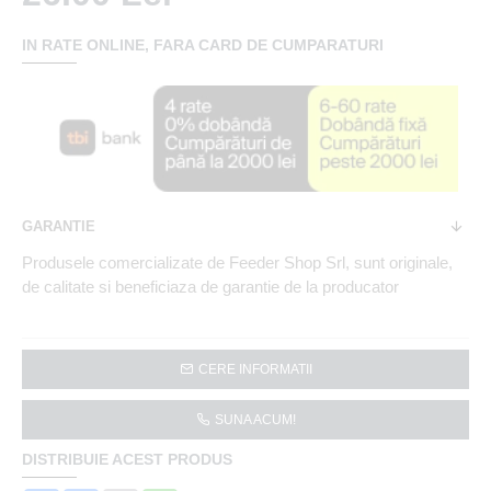
IN RATE ONLINE, FARA CARD DE CUMPARATURI
GARANTIE
Produsele comercializate de Feeder Shop Srl, sunt originale,
de calitate si beneficiaza de garantie de la producator
CERE INFORMATII
SUNA ACUM!
DISTRIBUIE ACEST PRODUS