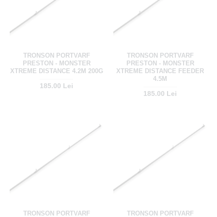
TRONSON PORTVARF
TRONSON PORTVARF
PRESTON - MONSTER
PRESTON - MONSTER
XTREME DISTANCE 4.2M 200G
XTREME DISTANCE FEEDER
4.5M
185.00 Lei
185.00 Lei
TRONSON PORTVARF
TRONSON PORTVARF