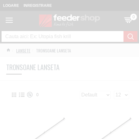
LOGARE
INREGISTRARE
0
LANSETE
TRONSOANE LANSETA
TRONSOANE LANSETA
0