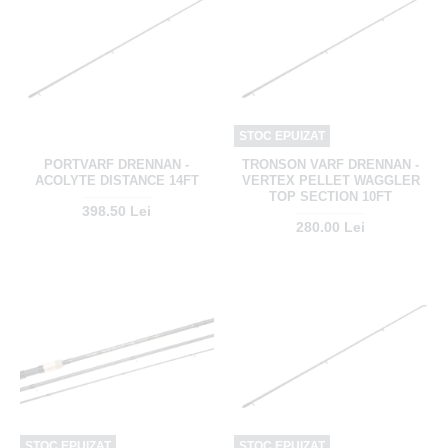
STOC EPUIZAT
PORTVARF DRENNAN -
TRONSON VARF DRENNAN -
ACOLYTE DISTANCE 14FT
VERTEX PELLET WAGGLER
TOP SECTION 10FT
398.50 Lei
280.00 Lei
STOC EPUIZAT
STOC EPUIZAT