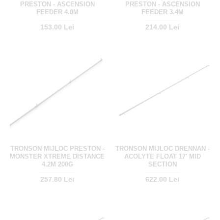
PRESTON - ASCENSION
PRESTON - ASCENSION
FEEDER 4.0M
FEEDER 3.4M
153.00 Lei
214.00 Lei
TRONSON MIJLOC PRESTON -
TRONSON MIJLOC DRENNAN -
MONSTER XTREME DISTANCE
ACOLYTE FLOAT 17' MID
4.2M 200G
SECTION
257.80 Lei
622.00 Lei