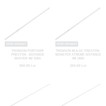
STOC EPUIZAT
STOC EPUIZAT
TRONSON PORTVARF
TRONSON MIJLOC PRESTON -
PRESTON - DISTANCE
MONSTER XTREME DISTANCE
MASTER 4M 100G
4M 180G
560.00 Lei
254.00 Lei